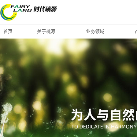
首页
关于桃源
业务领域