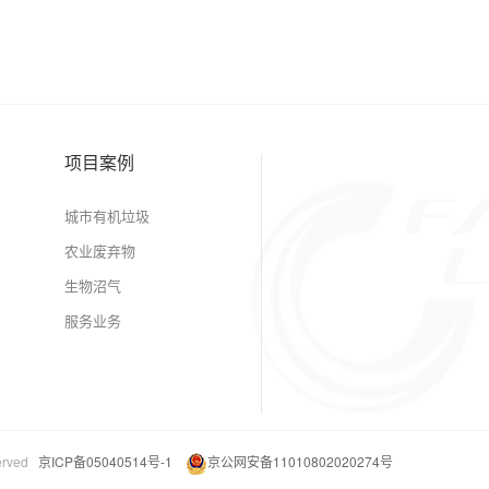
项目案例
城市有机垃圾
农业废弃物
生物沼气
服务业务
erved
京ICP备05040514号-1
京公网安备11010802020274号