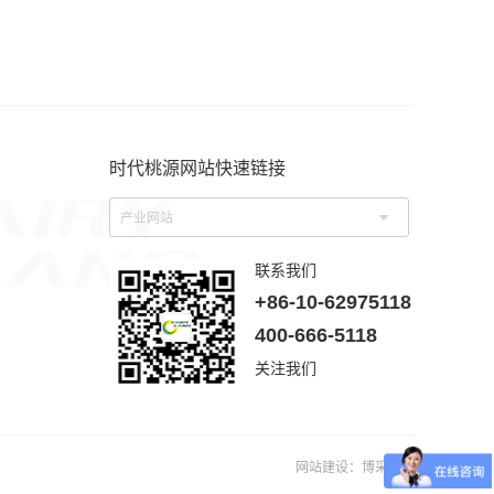
时代桃源网站快速链接
产业网站
联系我们
+86-10-62975118
400-666-5118
关注我们
网站建设
：
博采网络