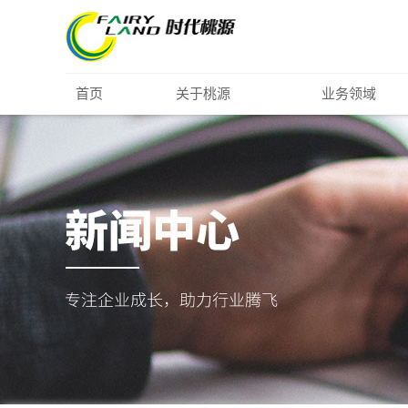
首页
关于桃源
业务领域