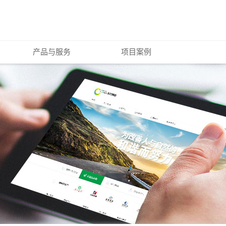
产品与服务
项目案例