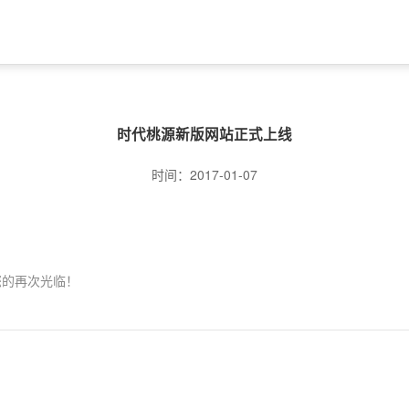
时代桃源新版网站正式上线
时间：2017-01-07
您的再次光临！