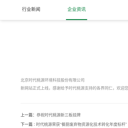
行业新闻
企业资讯
北京时代桃源环境科技股份有限公司
新网站正式上线，感谢给予时代桃源支持的各界同仁，欢迎
上一篇：
恭祝时代桃源新三板挂牌
下一篇 :
时代桃源荣获“餐厨废弃物资源化技术转化年度标杆”